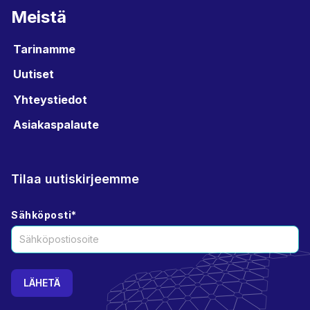
Meistä
Tarinamme
Uutiset
Yhteystiedot
Asiakaspalaute
Tilaa uutiskirjeemme
Sähköposti
*