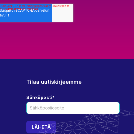
Tilaa uutiskirjeemme
Sähköposti
*