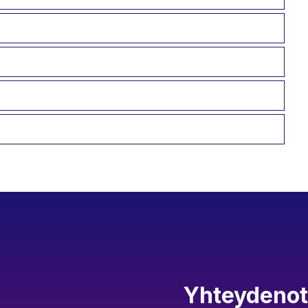
Yhteydenot