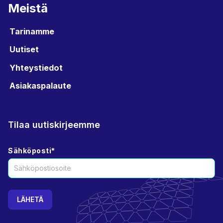
Meistä
Tarinamme
Uutiset
Yhteystiedot
Asiakaspalaute
Tilaa uutiskirjeemme
Sähköposti
*