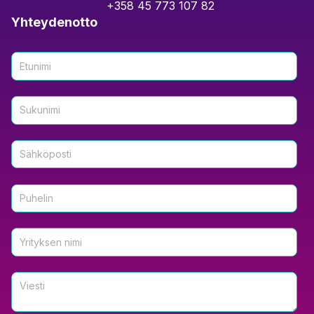
+358 45 773 107 82
Yhteydenotto