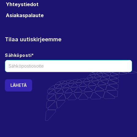
Yhteystiedot
Asiakaspalaute
Tilaa uutiskirjeemme
Sähköposti
*