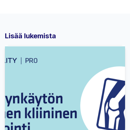
Lisää lukemista