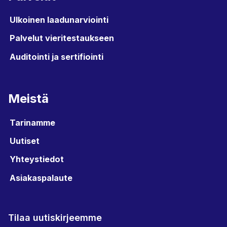
Ulkoinen laadunarviointi
Palvelut vieritestaukseen
Auditointi ja sertifiointi
Meistä
Tarinamme
Uutiset
Yhteystiedot
Asiakaspalaute
Tilaa uutiskirjeemme