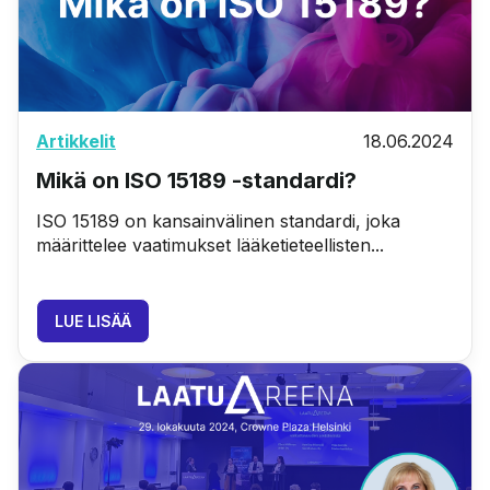
Artikkelit
18.06.2024
Mikä on ISO 15189 -standardi?
ISO 15189 on kansainvälinen standardi, joka
määrittelee vaatimukset lääketieteellisten...
LUE LISÄÄ