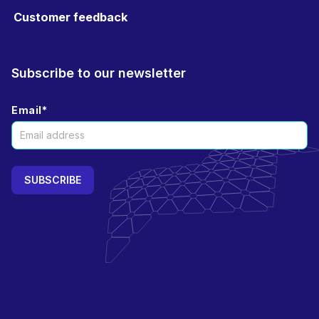
Customer feedback
Subscribe to our newsletter
Email
*