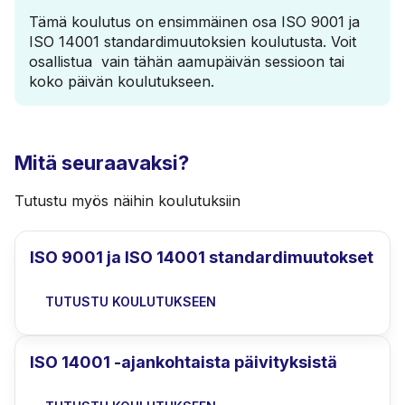
Tämä koulutus on ensimmäinen osa ISO 9001 ja
ISO 14001 standardimuutoksien koulutusta. Voit
osallistua vain tähän aamupäivän sessioon tai
koko päivän koulutukseen.
Mitä seuraavaksi?
Tutustu myös näihin koulutuksiin
ISO 9001 ja ISO 14001 standardimuutokset
TUTUSTU KOULUTUKSEEN
ISO 14001 -ajankohtaista päivityksistä