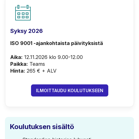
Syksy 2026
ISO 9001 -ajankohtaista päivityksistä
Aika:
12.11.2026 klo 9.00-12.00
Paikka:
Teams
Hinta:
265 € + ALV
ILMOITTAUDU KOULUTUKSEEN
Koulutuksen sisältö