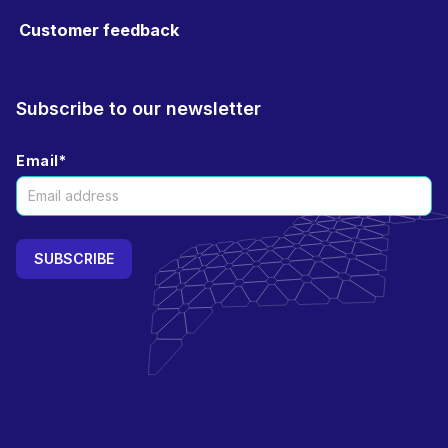
Customer feedback
Subscribe to our newsletter
Email
*