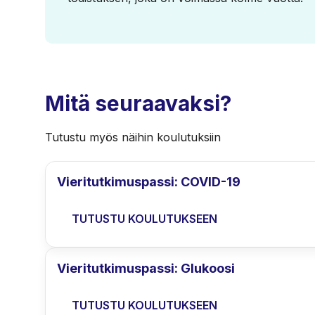
Mitä seuraavaksi?
Tutustu myös näihin koulutuksiin
Vieritutkimuspassi: COVID-19
TUTUSTU KOULUTUKSEEN
Vieritutkimuspassi: Glukoosi
TUTUSTU KOULUTUKSEEN