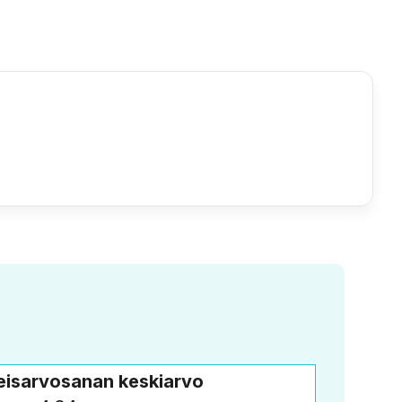
leisarvosanan keskiarvo