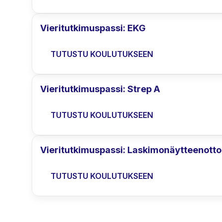
Vieritutkimuspassi: EKG
TUTUSTU KOULUTUKSEEN
Vieritutkimuspassi: Strep A
TUTUSTU KOULUTUKSEEN
Vieritutkimuspassi: Laskimonäytteenotto
TUTUSTU KOULUTUKSEEN